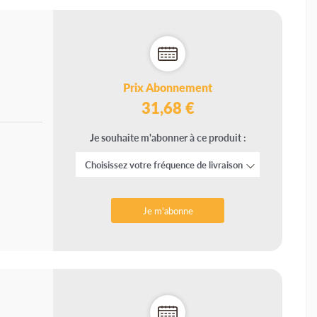
Prix Abonnement
31,68 €
Je souhaite m'abonner à ce produit :
Je m'abonne