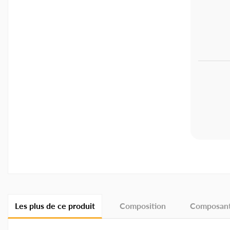
Les plus de ce produit
Composition
Composant