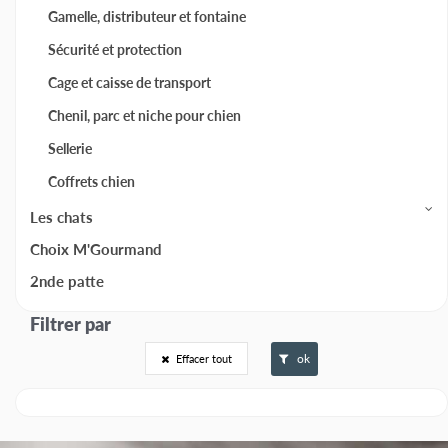
Gamelle, distributeur et fontaine
Sécurité et protection
Cage et caisse de transport
Chenil, parc et niche pour chien
Sellerie
Coffrets chien
Les chats
Choix M'Gourmand
2nde patte
ok
Effacer tout