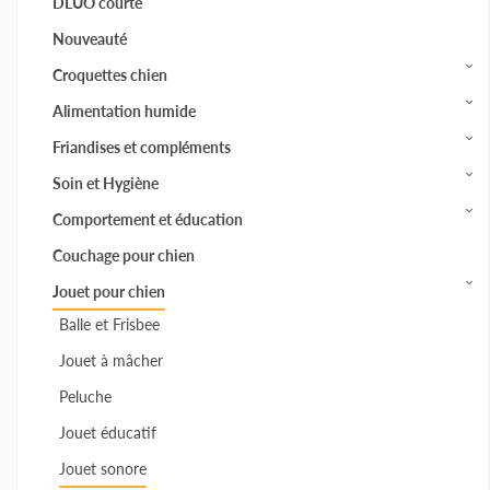
DLUO courte
Nouveauté
Croquettes chien
Alimentation humide
Friandises et compléments
Soin et Hygiène
Comportement et éducation
Couchage pour chien
Jouet pour chien
Balle et Frisbee
Jouet à mâcher
Peluche
Jouet éducatif
Jouet sonore