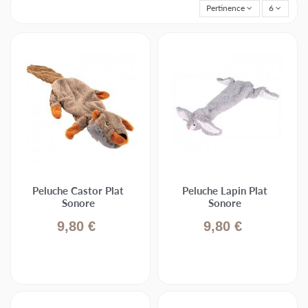
Pertinence
6
Peluche Castor Plat
Peluche Lapin Plat
Sonore
Sonore
9,80 €
9,80 €