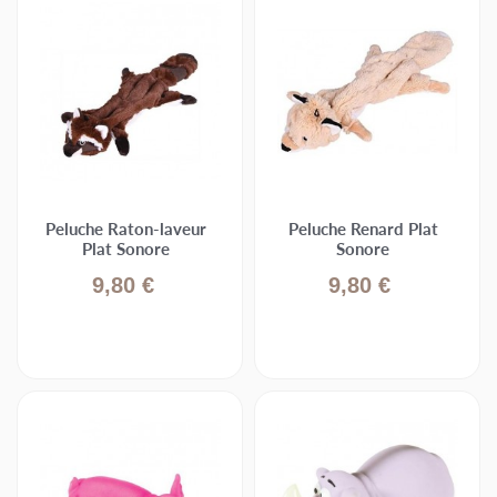
Peluche Raton-laveur
Peluche Renard Plat
Plat Sonore
Sonore
9,80 €
9,80 €