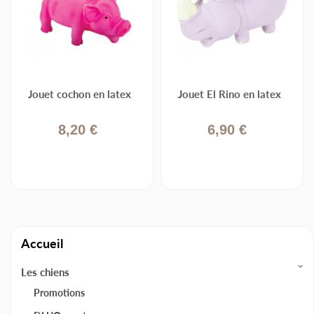
Jouet cochon en latex
Jouet El Rino en latex
8,20 €
6,90 €
Accueil
Les chiens
Promotions