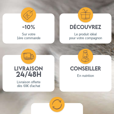
-10%
Découvrez
Sur votre
Le produit idéal
1ère commande
pour votre compagnon
Livraison
Conseiller
24/48h
En nutrition
Livraison offerte
dès 69€ d'achat