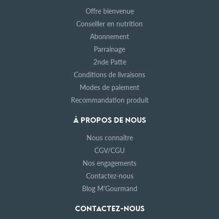
Offre bienvenue
Conseiller en nutrition
Abonnement
Parrainage
2nde Patte
Conditions de livraisons
Modes de paiement
Recommandation produit
À PROPOS DE NOUS
Nous connaître
CGV/CGU
Nos engagements
Contactez-nous
Blog M'Gourmand
CONTACTEZ-NOUS