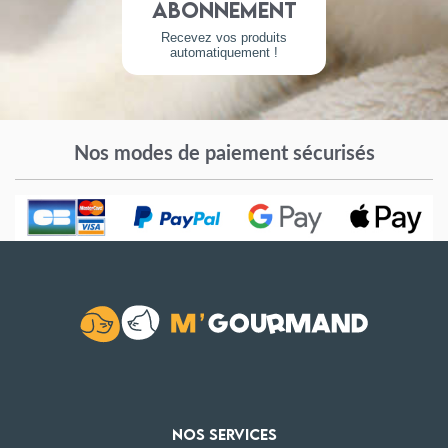
Abonnement
Recevez vos produits
automatiquement !
Nos modes de paiement sécurisés
NOS SERVICES