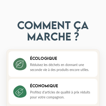
Comment ça
marche ?
Écologique
Réduisez les déchets en donnant une
seconde vie à des produits encore utiles.
Économique
Profitez d'articles de qualité à prix réduits
pour votre compagnon.