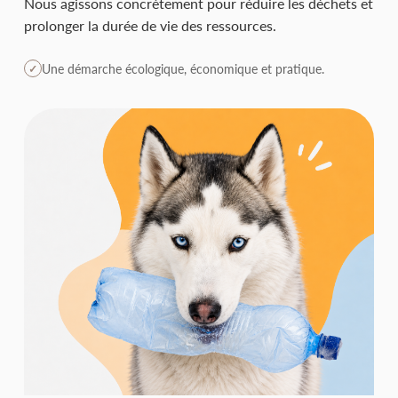
Nous agissons concrètement pour réduire les déchets et
prolonger la durée de vie des ressources.
Une démarche écologique, économique et pratique.
✓