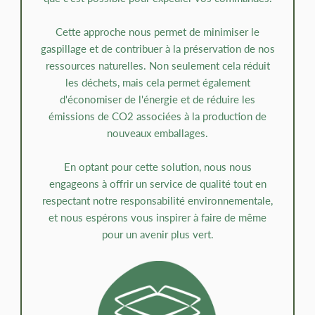
Cette approche nous permet de minimiser le
gaspillage et de contribuer à la préservation de nos
ressources naturelles. Non seulement cela réduit
les déchets, mais cela permet également
d'économiser de l'énergie et de réduire les
émissions de CO2 associées à la production de
nouveaux emballages.
En optant pour cette solution, nous nous
engageons à offrir un service de qualité tout en
respectant notre responsabilité environnementale,
et nous espérons vous inspirer à faire de même
pour un avenir plus vert.