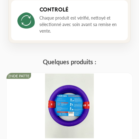
Controlé
Chaque produit est vérifié, nettoyé et
sélectionné avec soin avant sa remise en
vente.
Quelques produits :
2NDE PATTE