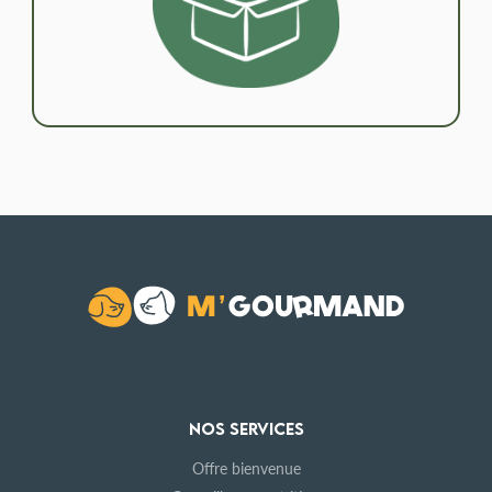
NOS SERVICES
Offre bienvenue