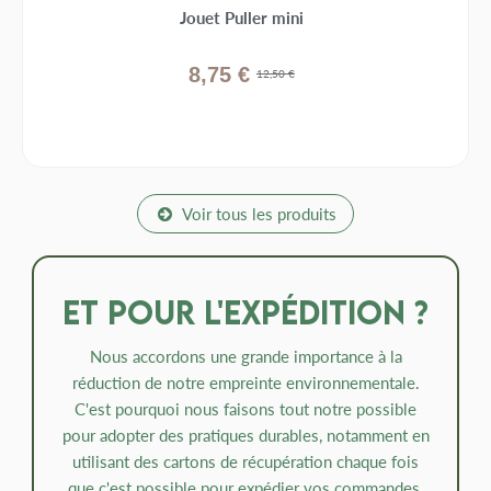
Jouet Puller mini
8,75 €
12,50 €
Voir tous les produits
Et pour l'expédition ?
Nous accordons une grande importance à la
réduction de notre empreinte environnementale.
C'est pourquoi nous faisons tout notre possible
pour adopter des pratiques durables, notamment en
utilisant des cartons de récupération chaque fois
que c'est possible pour expédier vos commandes.