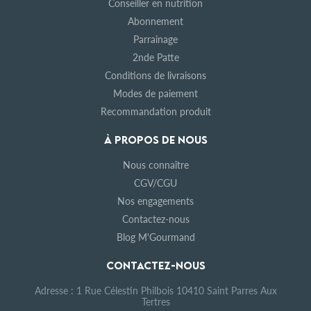
Conseiller en nutrition
Abonnement
Parrainage
2nde Patte
Conditions de livraisons
Modes de paiement
Recommandation produit
À PROPOS DE NOUS
Nous connaître
CGV/CGU
Nos engagements
Contactez-nous
Blog M'Gourmand
CONTACTEZ-NOUS
Adresse : 1 Rue Célestin Philbois 10410 Saint Parres Aux
Tertres