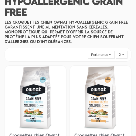
Hypoallergenic Grain
Free
Les croquettes chien Ownat Hypoallergenic Grain Free
garantissent une alimentation sans céréales,
monoprotéique qui permet d'offrir la source de
protéine la plus adaptée pour votre chien souffrant
d'allergies ou d'intolérances.
Pertinence
2
Croquettes chien Ownat
Croquettes chien Ownat