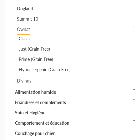
Dogland
Summit 10
Ownat
Classic
Just (Grain Free)
Prime (Grain Free)
Hypoallergenic (Grain Free)
Divinus
Alimentation humide
Friandises et compléments
Soin et Hygiène
Comportement et éducation
Couchage pour chien