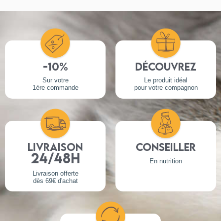
-10%
Découvrez
Sur votre
Le produit idéal
1ère commande
pour votre compagnon
Livraison
Conseiller
24/48h
En nutrition
Livraison offerte
dès 69€ d'achat