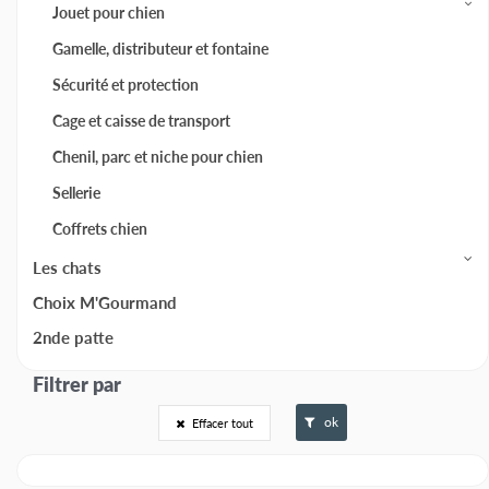
Jouet pour chien
Gamelle, distributeur et fontaine
Sécurité et protection
Cage et caisse de transport
Chenil, parc et niche pour chien
Sellerie
Coffrets chien
Les chats
Choix M'Gourmand
2nde patte
ok
Effacer tout