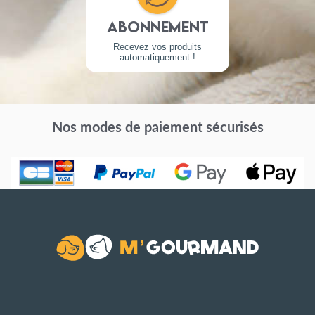
Abonnement
Recevez vos produits
automatiquement !
Nos modes de paiement sécurisés