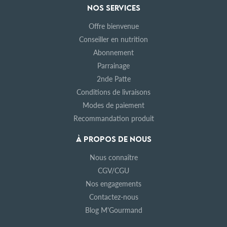
NOS SERVICES
Offre bienvenue
Conseiller en nutrition
Abonnement
Parrainage
2nde Patte
Conditions de livraisons
Modes de paiement
Recommandation produit
À PROPOS DE NOUS
Nous connaître
CGV/CGU
Nos engagements
Contactez-nous
Blog M'Gourmand