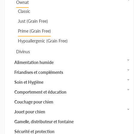
Ownat
Classic
Just (Grain Free)
Prime (Grain Free)
Hypoallergenic (Grain Free)
Divinus
Alimentation humide
Friandises et compléments
Soin et Hygiène
Comportement et éducation
Couchage pour chien
Jouet pour chien
Gamelle, distributeur et fontaine
Sécurité et protection