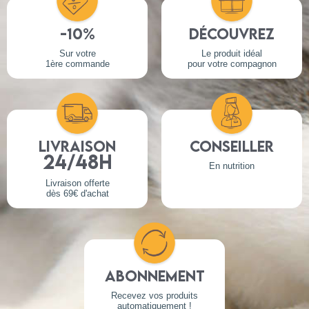
-10%
Découvrez
Sur votre
Le produit idéal
1ère commande
pour votre compagnon
Livraison
Conseiller
24/48h
En nutrition
Livraison offerte
dès 69€ d'achat
Abonnement
Recevez vos produits
automatiquement !