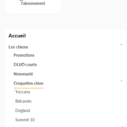
l'abonnement
Accueil
Les chiens
Promotions
DLUO courte
Nouveauté
Croquettes chien
Yuccana
Belcando
Dogland
Summit 10