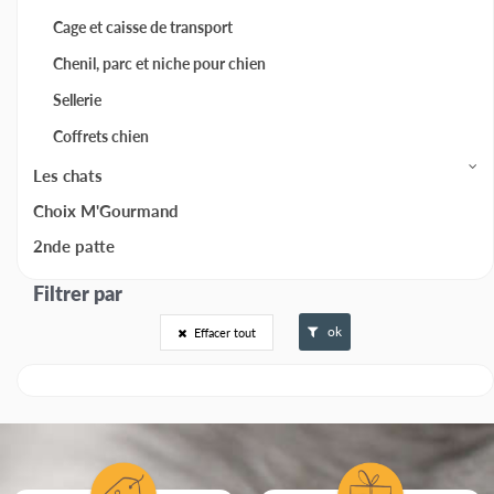
Cage et caisse de transport
Chenil, parc et niche pour chien
Sellerie
Coffrets chien
Les chats
Choix M'Gourmand
2nde patte
ok
Effacer tout