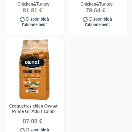
Chicken&Turkey
Chicken&Turkey
81,81 €
79,64 €
Disponible à
Disponible à
l'abonnement
l'abonnement
Croquettes chien Ownat
Prime GF Adult Lamb
87,08 €
Disponible à