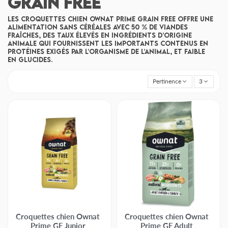
Grain Free
Les croquettes chien Ownat Prime Grain Free offre une
alimentation sans céréales avec 50 % de viandes
fraîches, des taux élevés en ingrédients d’origine
animale qui fournissent les importants contenus en
protéines exigés par l’organisme de l’animal, et faible
en glucides.
Pertinence
3
Croquettes chien Ownat
Croquettes chien Ownat
Prime GF Junior
Prime GF Adult