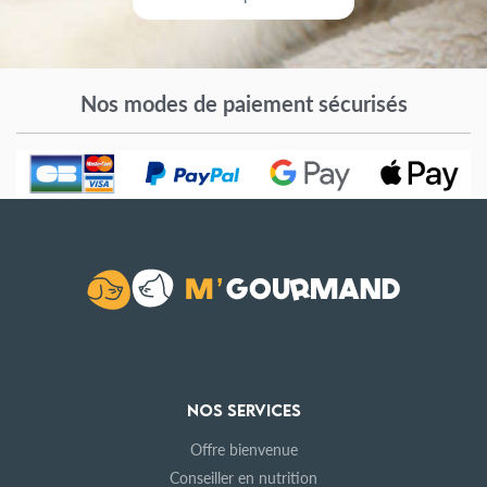
Nos modes de paiement sécurisés
NOS SERVICES
Offre bienvenue
Conseiller en nutrition