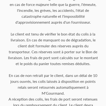
en cas de force majeure telle que la guerre, l'émeute,
l'incendie, les grèves, les accidents, l'état de
catastrophe naturelle et l'impossibilité
d'approvisionnement auprès d'un fournisseur.
Le client est tenu de vérifier le bon état du colis à la
livraison. En cas de manquant ou de dégradation, le
client doit formuler des réserves auprès du
transporteur. Ces réserves sont à porter sur le Bon de
livraison. Les frais de port sont calculés sur le montant
et le poids du panier toutes remises déduites.
En cas de non retrait par le client, dans un délai de 10
jours ouvrés, les colis laissés à disposition en points
relais seront retournés automatiquement à
M'Gourmand.
A réception des colis, les frais de port seront retenues
lors du remboursement du client. Le client devra