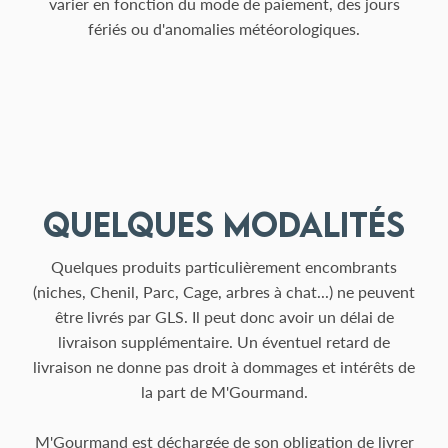
varier en fonction du mode de paiement, des jours
fériés ou d'anomalies météorologiques.
QUelques modalités
Quelques produits particulièrement encombrants
(niches, Chenil, Parc, Cage, arbres à chat...) ne peuvent
être livrés par GLS. Il peut donc avoir un délai de
livraison supplémentaire. Un éventuel retard de
livraison ne donne pas droit à dommages et intérêts de
la part de M'Gourmand.
M'Gourmand est déchargée de son obligation de livrer