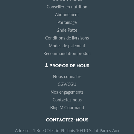
Conseiller en nutrition
Abonnement
Parrainage
2nde Patte
Conditions de livraisons
Modes de paiement
Recommandation produit
À PROPOS DE NOUS
Nous connaître
CGV/CGU
Nos engagements
Contactez-nous
Blog M'Gourmand
CONTACTEZ-NOUS
Adresse : 1 Rue Célestin Philbois 10410 Saint Parres Aux