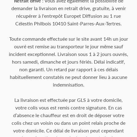
Retrait drive
: Vous avez également la possibilité de
demander la livraison en retrait drive, gratuite, à venir
récupérer à l'entrepôt Europet Diffusion au 1 rue
Célestin Philbois 10410 Saint-Parres-Aux-Tertres.
Toute commande effectuée sur le site avant 14h un jour
ouvré est remise au transporteur le jour même sauf
incident exceptionnel. Livraison sous 1 à 2 jours ouvrés,
hors samedi, dimanche et jours fériés. Délai indicatif,
non garanti. Un retard par rapport à ces délais
habituellement constatés ne peut donner lieu à aucune
indemnisation.
La livraison est effectuée par GLS à votre domicile,
votre colis vous est remis contre signature. En cas
d’absence le chauffeur est en droit de déposer votre
colis chez un voisin ou dans un point relais proche de
votre domicile. Ce délai de livraison peut cependant