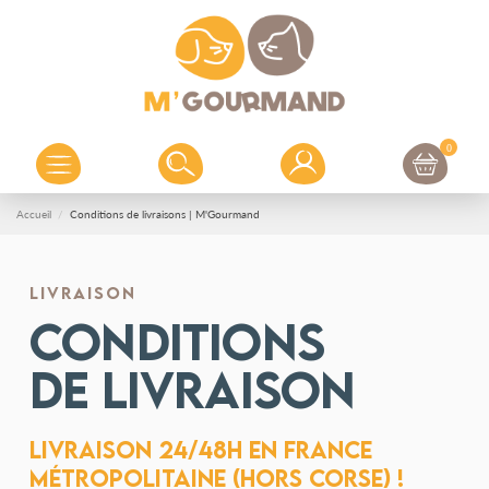
0
Accueil
Conditions de livraisons | M'Gourmand
LIVRAISON
Conditions
de livraison
Livraison 24/48h en France
métropolitaine (Hors Corse) !