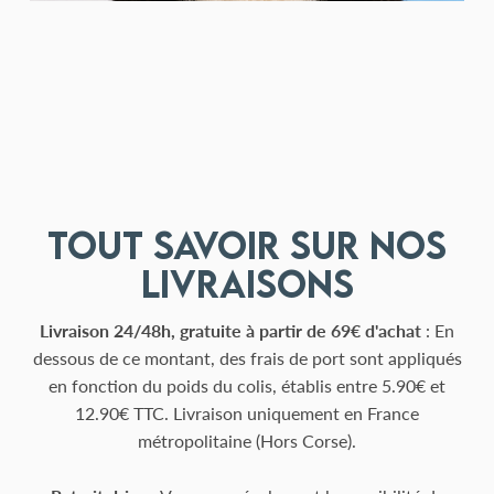
Tout savoir sur nos
livraisons
Livraison 24/48h, gratuite à partir de 69€ d'achat
: En
dessous de ce montant, des frais de port sont appliqués
en fonction du poids du colis, établis entre 5.90€ et
12.90€ TTC. Livraison uniquement en France
métropolitaine (Hors Corse).