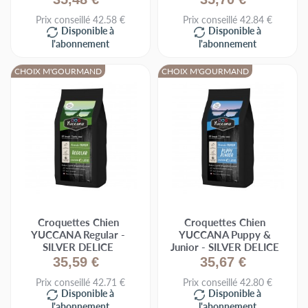
Prix conseillé 42.58 €
Prix conseillé 42.84 €
Disponible à
Disponible à
l'abonnement
l'abonnement
CHOIX M'GOURMAND
CHOIX M'GOURMAND
Croquettes Chien
Croquettes Chien
YUCCANA Regular -
YUCCANA Puppy &
SILVER DELICE
Junior - SILVER DELICE
35,59 €
35,67 €
Prix conseillé 42.71 €
Prix conseillé 42.80 €
Disponible à
Disponible à
l'abonnement
l'abonnement