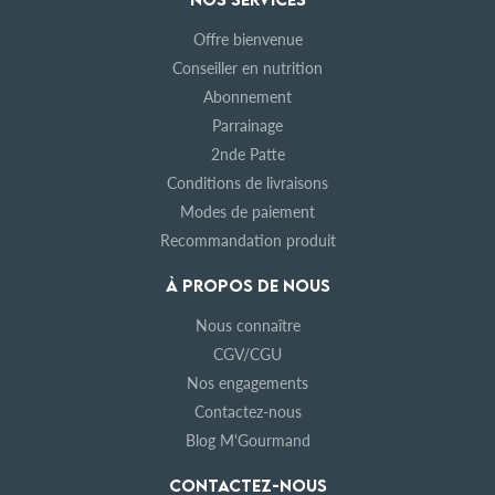
Offre bienvenue
Conseiller en nutrition
Abonnement
Parrainage
2nde Patte
Conditions de livraisons
Modes de paiement
Recommandation produit
À PROPOS DE NOUS
Nous connaître
CGV/CGU
Nos engagements
Contactez-nous
Blog M'Gourmand
CONTACTEZ-NOUS