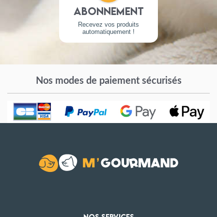
Abonnement
Recevez vos produits
automatiquement !
Nos modes de paiement sécurisés
NOS SERVICES