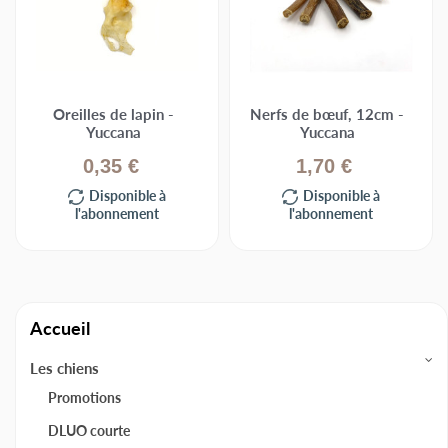
Oreilles de lapin -
Nerfs de bœuf, 12cm -
Yuccana
Yuccana
0,35 €
1,70 €
Disponible à
Disponible à
l'abonnement
l'abonnement
Accueil
Les chiens
Promotions
DLUO courte