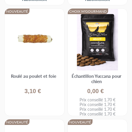
NOUVEAUTÉ
CHOIX M'GOURMAND
Roulé au poulet et foie
Échantillon Yuccana pour
chien
3,10 €
0,00 €
Prix conseillé 1.70 €
Prix conseillé 1.70 €
Prix conseillé 1.70 €
Prix conseillé 1.70 €
NOUVEAUTÉ
NOUVEAUTÉ