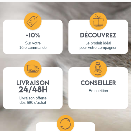
-10%
Découvrez
Sur votre
Le produit idéal
1ère commande
pour votre compagnon
Livraison
Conseiller
24/48h
En nutrition
Livraison offerte
dès 69€ d'achat