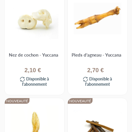
Nez de cochon - Yuccana
Pieds d’agneau - Yuccana
2,10 €
2,70 €
Disponible à
Disponible à
l'abonnement
l'abonnement
NOUVEAUTÉ
NOUVEAUTÉ