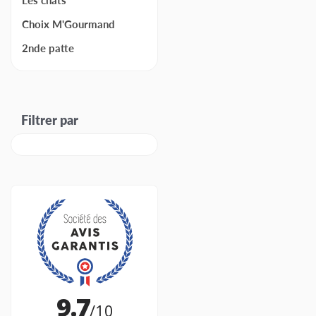
Choix M'Gourmand
2nde patte