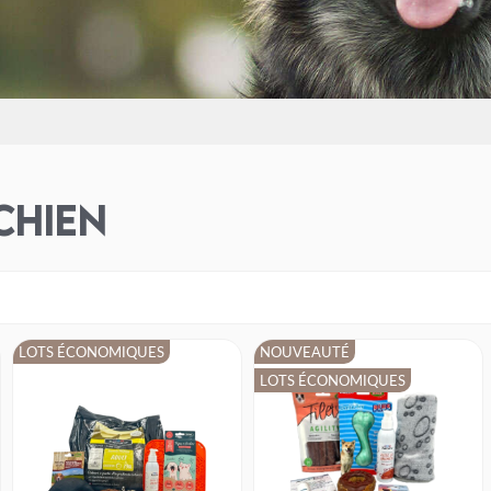
chien
LOTS ÉCONOMIQUES
NOUVEAUTÉ
LOTS ÉCONOMIQUES