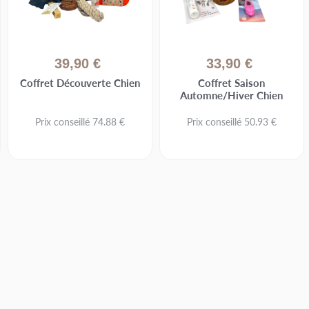
39,90 €
33,90 €
Coffret Découverte Chien
Coffret Saison
Automne/Hiver Chien
Prix conseillé 74.88 €
Prix conseillé 50.93 €