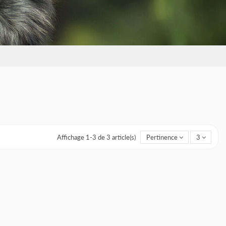
Affichage 1-3 de 3 article(s)
Pertinence
3