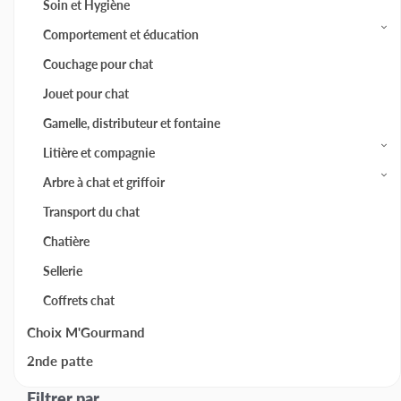
Soin et Hygiène
Comportement et éducation
Couchage pour chat
Jouet pour chat
Gamelle, distributeur et fontaine
Litière et compagnie
Arbre à chat et griffoir
Transport du chat
Chatière
Sellerie
Coffrets chat
Choix M'Gourmand
2nde patte