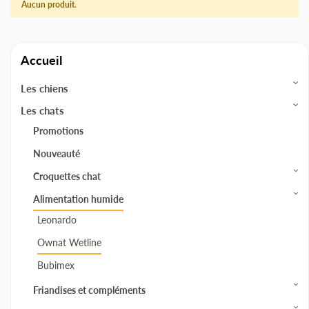
Aucun produit.
Accueil
Les chiens
Les chats
Promotions
Nouveauté
Croquettes chat
Alimentation humide
Leonardo
Ownat Wetline
Bubimex
Friandises et compléments