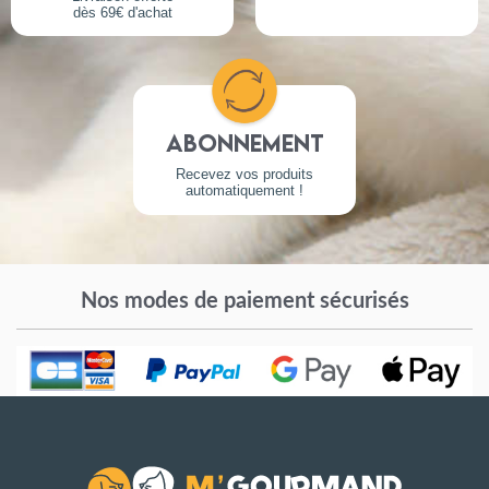
dès 69€ d'achat
Abonnement
Recevez vos produits
automatiquement !
Nos modes de paiement sécurisés