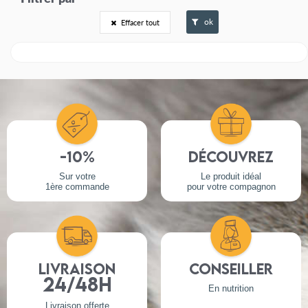
ok
Effacer tout
-10%
Découvrez
Sur votre
Le produit idéal
1ère commande
pour votre compagnon
Livraison
Conseiller
24/48h
En nutrition
Livraison offerte