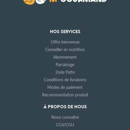
NOS SERVICES
Offre bienvenue
Conseiller en nutrition
Abonnement
Parrainage
2nde Patte
Conditions de livraisons
Modes de paiement
Recommandation produit
À PROPOS DE NOUS
Nous connaître
CGV/CGU