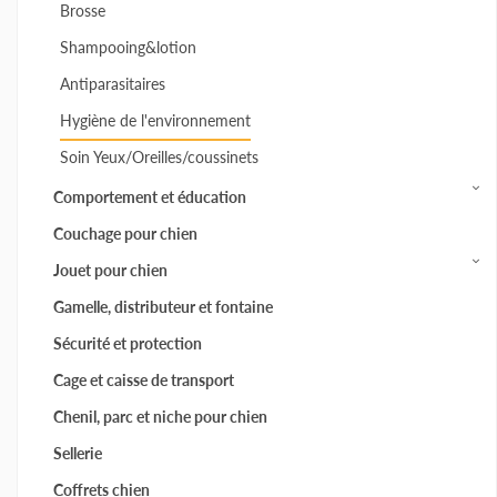
Brosse
Shampooing&lotion
Antiparasitaires
Hygiène de l'environnement
Soin Yeux/Oreilles/coussinets
Comportement et éducation
Couchage pour chien
Jouet pour chien
Gamelle, distributeur et fontaine
Sécurité et protection
Cage et caisse de transport
Chenil, parc et niche pour chien
Sellerie
Coffrets chien