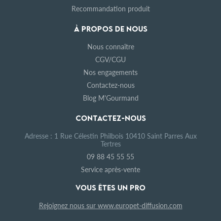
Recommandation produit
À PROPOS DE NOUS
Nous connaître
CGV/CGU
Nos engagements
Contactez-nous
Blog M'Gourmand
CONTACTEZ-NOUS
Adresse : 1 Rue Célestin Philbois 10410 Saint Parres Aux
Tertres
09 88 45 55 55
Service après-vente
VOUS ÊTES UN PRO
Rejoignez nous sur www.europet-diffusion.com