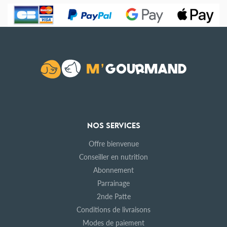
NOS SERVICES
Offre bienvenue
Conseiller en nutrition
Abonnement
Parrainage
2nde Patte
Conditions de livraisons
Modes de paiement