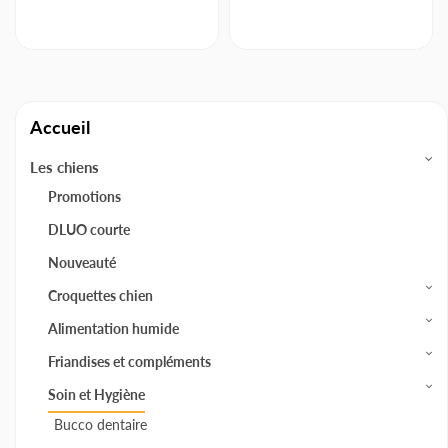
Accueil
Les chiens
Promotions
DLUO courte
Nouveauté
Croquettes chien
Alimentation humide
Friandises et compléments
Soin et Hygiène
Bucco dentaire