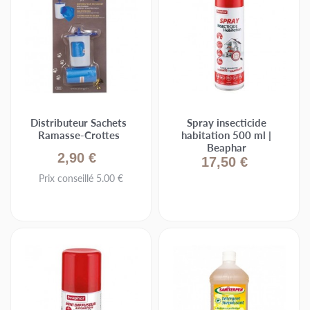
Distributeur Sachets
Spray insecticide
Ramasse-Crottes
habitation 500 ml |
Beaphar
2,90 €
17,50 €
Prix conseillé 5.00 €