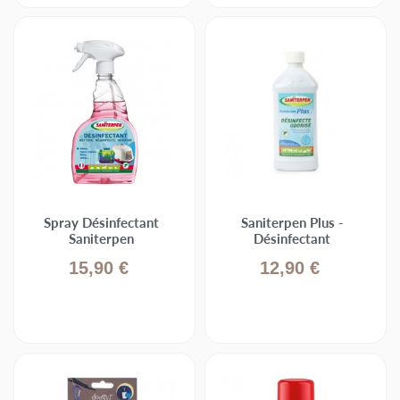
Spray Désinfectant
Saniterpen Plus -
Saniterpen
Désinfectant
15,90 €
12,90 €