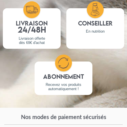
Livraison
Conseiller
24/48h
En nutrition
Livraison offerte
dès 69€ d'achat
Abonnement
Recevez vos produits
automatiquement !
Nos modes de paiement sécurisés