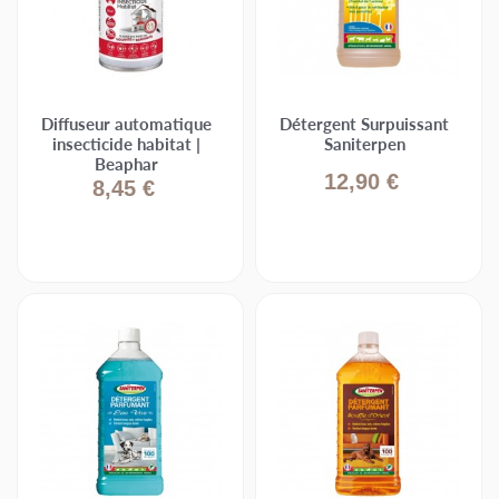
Diffuseur automatique
Détergent Surpuissant
insecticide habitat |
Saniterpen
Beaphar
12,90 €
8,45 €