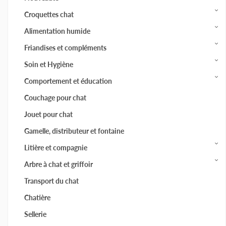
Croquettes chat
Alimentation humide
Friandises et compléments
Soin et Hygiène
Comportement et éducation
Couchage pour chat
Jouet pour chat
Gamelle, distributeur et fontaine
Litière et compagnie
Arbre à chat et griffoir
Transport du chat
Chatière
Sellerie