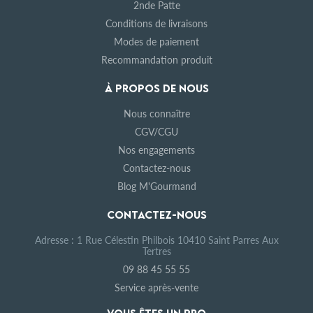
2nde Patte
Conditions de livraisons
Modes de paiement
Recommandation produit
À PROPOS DE NOUS
Nous connaître
CGV/CGU
Nos engagements
Contactez-nous
Blog M'Gourmand
CONTACTEZ-NOUS
Adresse : 1 Rue Célestin Philbois 10410 Saint Parres Aux
Tertres
09 88 45 55 55
Service après-vente