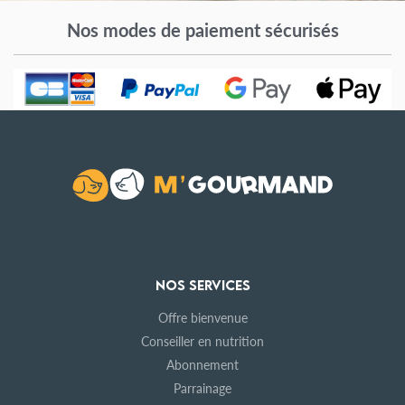
Nos modes de paiement sécurisés
NOS SERVICES
Offre bienvenue
Conseiller en nutrition
Abonnement
Parrainage