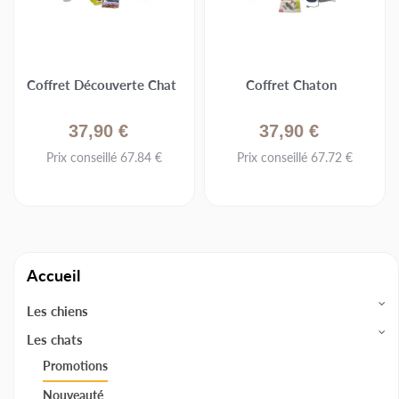
Coffret Découverte Chat
Coffret Chaton
37,90 €
37,90 €
Prix conseillé 67.84 €
Prix conseillé 67.72 €
Accueil
Les chiens
Les chats
Promotions
Nouveauté