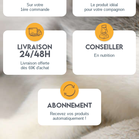
Sur votre
Le produit idéal
1ère commande
pour votre compagnon
Livraison
Conseiller
24/48h
En nutrition
Livraison offerte
dès 69€ d'achat
Abonnement
Recevez vos produits
automatiquement !