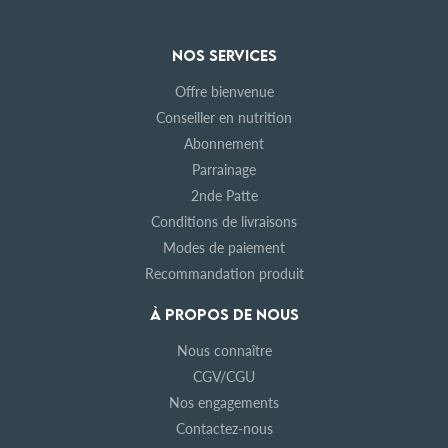
NOS SERVICES
Offre bienvenue
Conseiller en nutrition
Abonnement
Parrainage
2nde Patte
Conditions de livraisons
Modes de paiement
Recommandation produit
À PROPOS DE NOUS
Nous connaître
CGV/CGU
Nos engagements
Contactez-nous