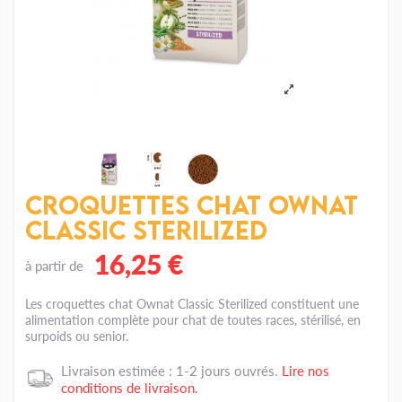
Croquettes chat Ownat
Classic Sterilized
16,25 €
à partir de
Les croquettes chat Ownat Classic Sterilized constituent une
alimentation complète pour chat de toutes races, stérilisé, en
surpoids ou senior.
Livraison estimée : 1-2 jours ouvrés.
Lire nos
conditions de livraison.