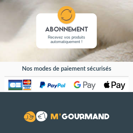
Abonnement
Recevez vos produits
automatiquement !
Nos modes de paiement sécurisés