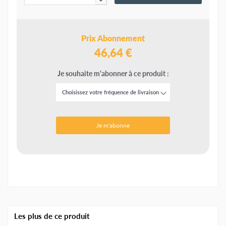
Prix Abonnement
46,64 €
Je souhaite m'abonner à ce produit :
Je m'abonne
Les plus de ce produit