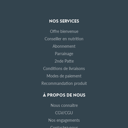
NOS SERVICES
Offre bienvenue
Conseiller en nutrition
Abonnement
Parrainage
2nde Patte
Conditions de livraisons
Modes de paiement
Recommandation produit
À PROPOS DE NOUS
Nous connaître
CGV/CGU
Nos engagements
Contactez-nous