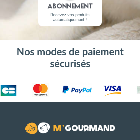
Abonnement
Recevez vos produits
automatiquement !
Nos modes de paiement
sécurisés