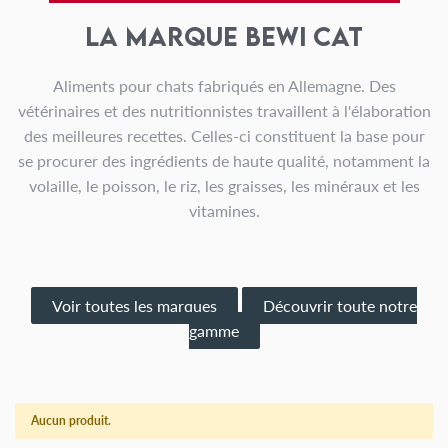
La marque Bewi Cat
Aliments pour chats fabriqués en Allemagne. Des
vétérinaires et des nutritionnistes travaillent à l'élaboration
des meilleures recettes. Celles-ci constituent la base pour
se procurer des ingrédients de haute qualité, notamment la
volaille, le poisson, le riz, les graisses, les minéraux et les
vitamines.
Voir toutes les marques
Découvrir toute notre
gamme
Aucun produit.