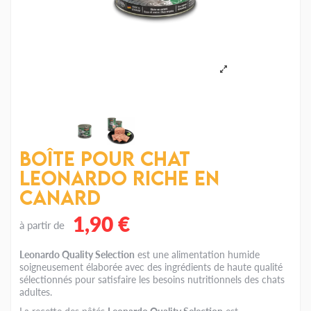
Boîte pour Chat
Leonardo Riche en
Canard
1,90 €
à partir de
Leonardo Quality Selection
est une alimentation humide
soigneusement élaborée avec des ingrédients de haute qualité
sélectionnés pour satisfaire les besoins nutritionnels des chats
adultes.