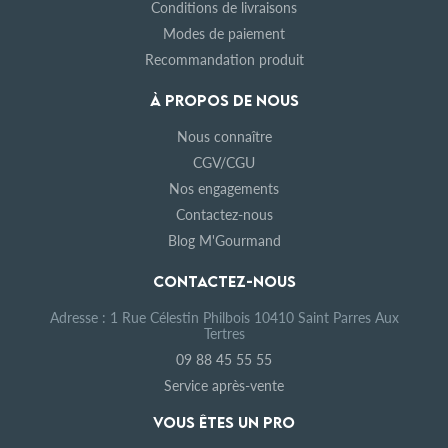
Conditions de livraisons
Modes de paiement
Recommandation produit
À PROPOS DE NOUS
Nous connaître
CGV/CGU
Nos engagements
Contactez-nous
Blog M'Gourmand
CONTACTEZ-NOUS
Adresse : 1 Rue Célestin Philbois 10410 Saint Parres Aux
Tertres
09 88 45 55 55
Service après-vente
VOUS ÊTES UN PRO