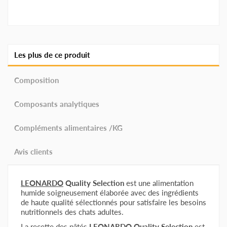
Les plus de ce produit
Composition
Composants analytiques
Compléments alimentaires /KG
Avis clients
LEONARDO
Quality Selection
est une alimentation
humide soigneusement élaborée avec des ingrédients
de haute qualité sélectionnés pour satisfaire les besoins
nutritionnels des chats adultes.
La recette des pâtés
LEONARDO
Quality Selection
est