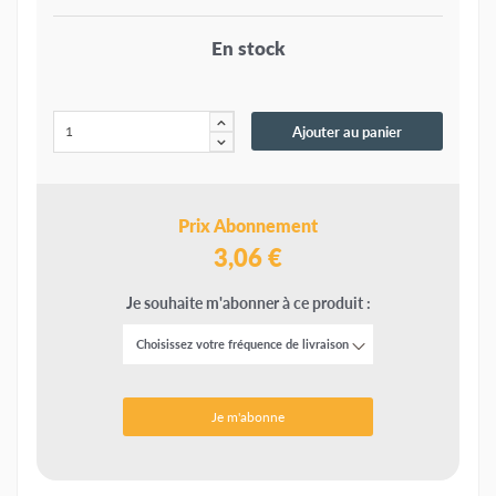
En stock
Ajouter au panier
Prix Abonnement
3,06 €
Je souhaite m'abonner à ce produit :
Je m'abonne