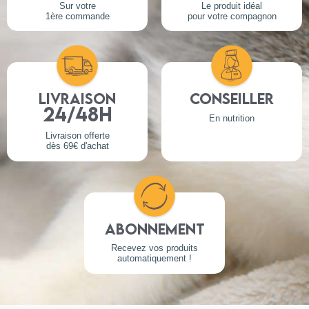
Sur votre
Le produit idéal
1ère commande
pour votre compagnon
Livraison
Conseiller
24/48h
En nutrition
Livraison offerte
dès 69€ d'achat
Abonnement
Recevez vos produits
automatiquement !