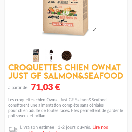
Croquettes chien Ownat
Just GF Salmon&Seafood
71,03 €
à partir de
Les croquettes chien Ownat Just GF Salmon&Seafood
constituent une alimentation complète sans céréales
pour chien adulte de toutes races. Elles permettent de garder le
poil soyeux et brillant.
Livraison estimée : 1-2 jours ouvrés.
Lire nos