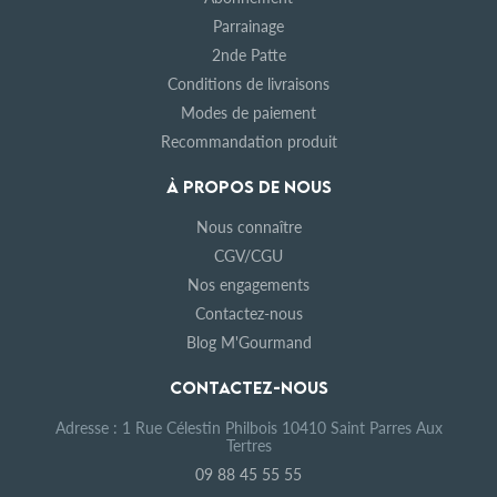
Parrainage
2nde Patte
Conditions de livraisons
Modes de paiement
Recommandation produit
À PROPOS DE NOUS
Nous connaître
CGV/CGU
Nos engagements
Contactez-nous
Blog M'Gourmand
CONTACTEZ-NOUS
Adresse : 1 Rue Célestin Philbois 10410 Saint Parres Aux
Tertres
09 88 45 55 55