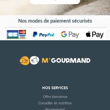
Nos modes de paiement sécurisés
NOS SERVICES
Offre bienvenue
Conseiller en nutrition
Abonnement