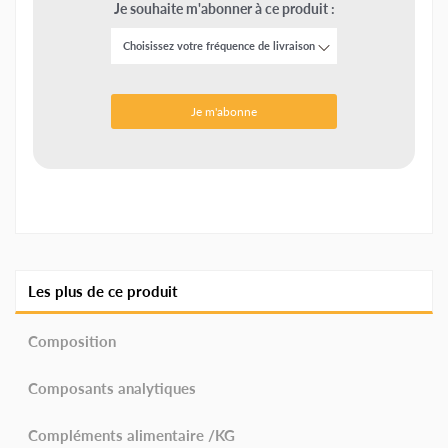
Je souhaite m'abonner à ce produit :
Je m'abonne
Les plus de ce produit
Composition
Composants analytiques
Compléments alimentaire /KG