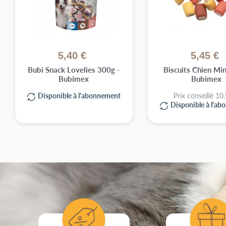
5,40 €
5,45 €
Bubi Snack Lovelies 300g -
Biscuits Chien Min
Bubimex
Bubimex
Disponible à l'abonnement
Prix conseillé 10
Disponible à l'a