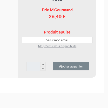
Prix M'Gourmand
26,40 €
Produit épuisé
Me prévenir de la disponibilité
Ajouter au panier