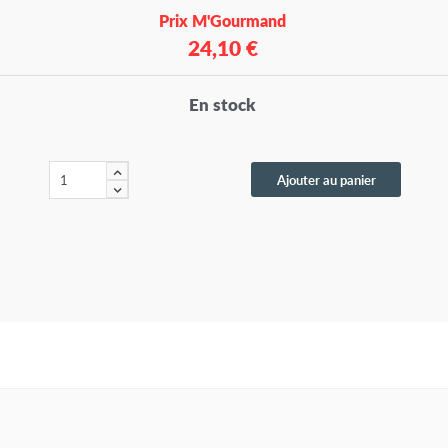
Prix M'Gourmand
24,10 €
En stock
Ajouter au panier