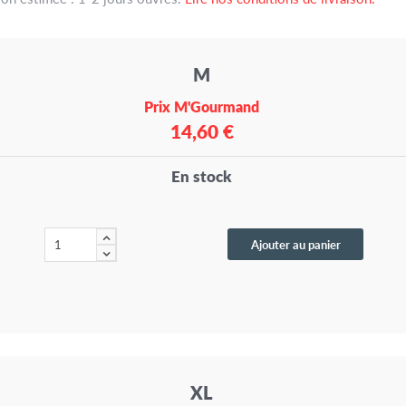
M
Prix M'Gourmand
14,60 €
En stock
Ajouter au panier
XL