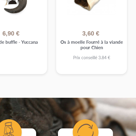
6,90 €
3,60 €
de buffle - Yuccana
Os à moelle Fourré à la viande
pour Chien
Prix conseillé 3.84 €