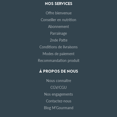
NOS SERVICES
Offre bienvenue
Conseiller en nutrition
Abonnement
Parrainage
2nde Patte
Conditions de livraisons
Modes de paiement
Recommandation produit
À PROPOS DE NOUS
Nous connaître
CGV/CGU
Nos engagements
Contactez-nous
Blog M'Gourmand