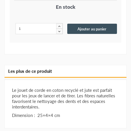
En stock
Ajouter au panier
Les plus de ce produit
Le jouet de corde en coton recyclé et jute est parfait
pour les jeux de lancer et de tirer. Les fibres naturelles
favorisent le nettoyage des dents et des espaces
interdentaires.
Dimension : 25×4×4 cm