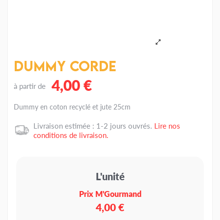
Dummy corde
4,00 €
à partir de
Dummy en coton recyclé et jute 25cm
Livraison estimée : 1-2 jours ouvrés.
Lire nos
conditions de livraison.
L'unité
Prix M'Gourmand
4,00 €