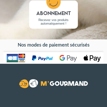
Abonnement
Recevez vos produits
automatiquement !
Nos modes de paiement sécurisés