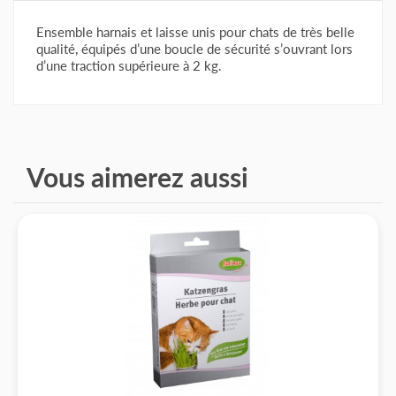
Ensemble harnais et laisse unis pour chats de très belle
qualité, équipés d’une boucle de sécurité s’ouvrant lors
d’une traction supérieure à 2 kg.
Vous aimerez aussi