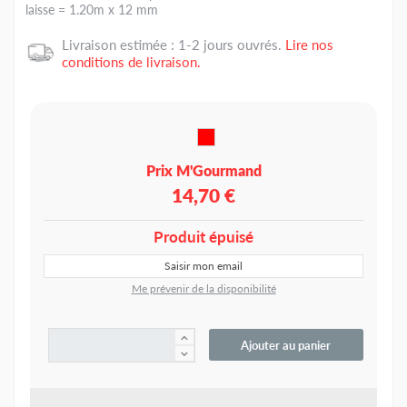
laisse = 1.20m x 12 mm
Livraison estimée : 1-2 jours ouvrés.
Lire nos
conditions de livraison.
Prix M'Gourmand
14,70 €
Produit épuisé
Me prévenir de la disponibilité
Ajouter au panier