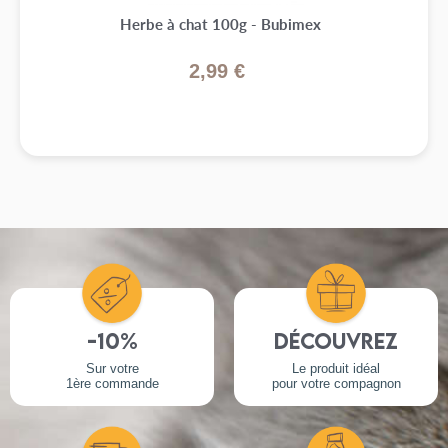
Herbe à chat 100g - Bubimex
2,99 €
-10%
Découvrez
Sur votre
Le produit idéal
1ère commande
pour votre compagnon