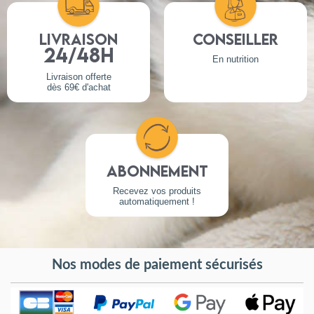
Livraison
Conseiller
24/48h
En nutrition
Livraison offerte
dès 69€ d'achat
Abonnement
Recevez vos produits
automatiquement !
Nos modes de paiement sécurisés