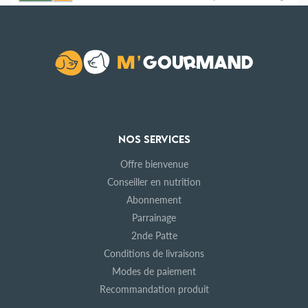
NOS SERVICES
Offre bienvenue
Conseiller en nutrition
Abonnement
Parrainage
2nde Patte
Conditions de livraisons
Modes de paiement
Recommandation produit