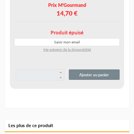
Prix M'Gourmand
14,70 €
Produit épuisé
Me prévenir de la disponibilité
Ajouter au panier
Les plus de ce produit