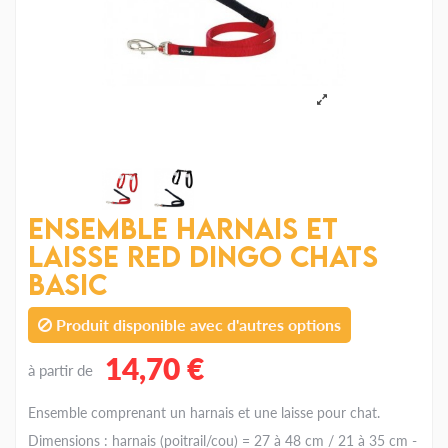
Ensemble Harnais et
Laisse Red Dingo Chats
Basic
Produit disponible avec d'autres options
14,70 €
à partir de
Ensemble comprenant un harnais et une laisse pour chat.
Dimensions : harnais (poitrail/cou) = 27 à 48 cm / 21 à 35 cm -