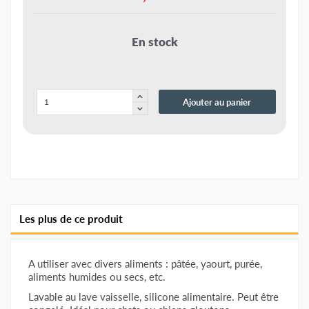
En stock
Ajouter au panier
Les plus de ce produit
A utiliser avec divers aliments : pâtée, yaourt, purée,
aliments humides ou secs, etc.
Lavable au lave vaisselle, silicone alimentaire. Peut être