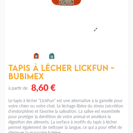
Tapis à lécher LickFun -
Bubimex
8,60 €
à partir de
Le tapis à lécher "LickFun" est une alternative à la gamelle pour
votre chien ou votre chat. Le léchage libère du stress (sécrétion
d'endorphine) et favorise la salivation. La salive est essentielle
pour protéger la dentition de votre animal et améliore la
digestion des aliments. La surface à motifs du tapis à lécher
permet également de nettoyer la langue, ce qui a pour effet de
diminuer la mauvaise haleine.