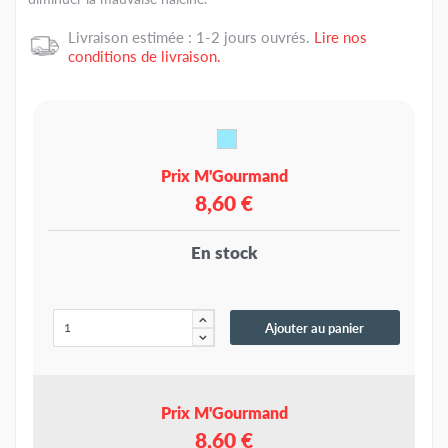
Livraison estimée : 1-2 jours ouvrés.
Lire nos
conditions de livraison.
Prix M'Gourmand
8,60 €
En stock
Ajouter au panier
Prix M'Gourmand
8,60 €