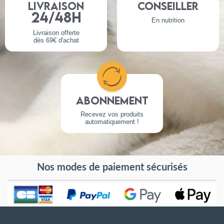
Livraison
Conseiller
24/48h
En nutrition
Livraison offerte
dès 69€ d'achat
Abonnement
Recevez vos produits
automatiquement !
Nos modes de paiement sécurisés