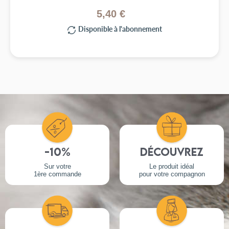
5,40 €
Disponible à l'abonnement
-10%
Découvrez
Sur votre
Le produit idéal
1ère commande
pour votre compagnon