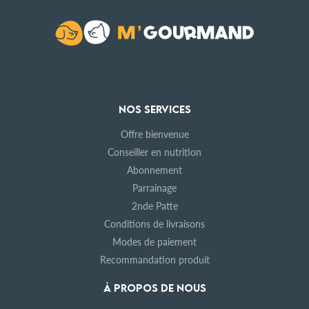
NOS SERVICES
Offre bienvenue
Conseiller en nutrition
Abonnement
Parrainage
2nde Patte
Conditions de livraisons
Modes de paiement
Recommandation produit
À PROPOS DE NOUS