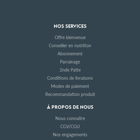
NOS SERVICES
Offre bienvenue
Conseiller en nutrition
Abonnement
Parrainage
2nde Patte
Conditions de livraisons
Modes de paiement
Recommandation produit
À PROPOS DE NOUS
Nous connaître
CGV/CGU
Nos engagements