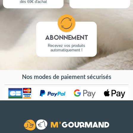
dès 69€ d'achat
Abonnement
Recevez vos produits
automatiquement !
Nos modes de paiement sécurisés