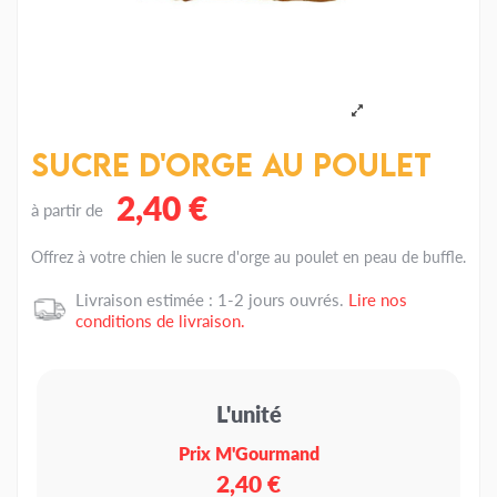
Sucre d'orge au poulet
2,40 €
à partir de
Offrez à votre chien le sucre d'orge au poulet en peau de buffle.
Livraison estimée : 1-2 jours ouvrés.
Lire nos
conditions de livraison.
L'unité
Prix M'Gourmand
2,40 €