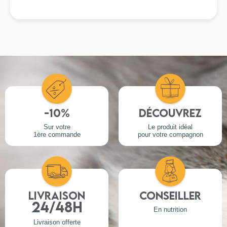
-10%
Découvrez
Sur votre
Le produit idéal
1ère commande
pour votre compagnon
Livraison
Conseiller
24/48h
En nutrition
Livraison offerte