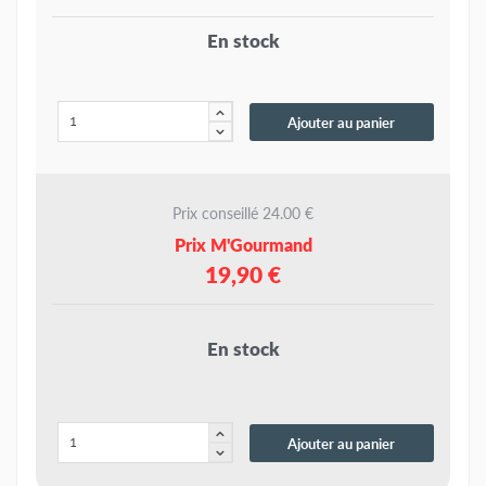
En stock
Ajouter au panier
Prix conseillé 24.00 €
Prix M'Gourmand
19,90 €
En stock
Ajouter au panier