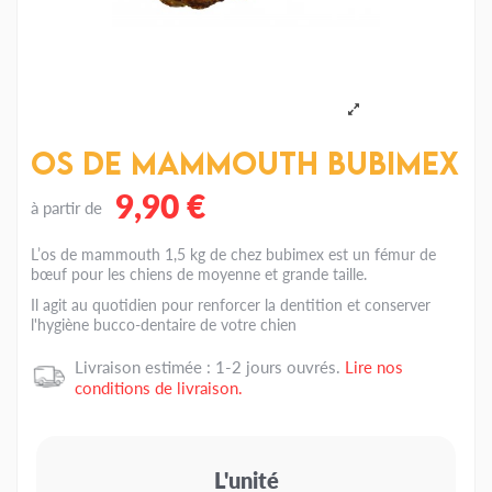
Os de Mammouth Bubimex
9,90 €
à partir de
L’os de mammouth 1,5 kg de chez bubimex est un fémur de
bœuf pour les chiens de moyenne et grande taille.
Il agit au quotidien pour renforcer la dentition et conserver
l'hygiène bucco-dentaire de votre chien
Livraison estimée : 1-2 jours ouvrés.
Lire nos
conditions de livraison.
L'unité