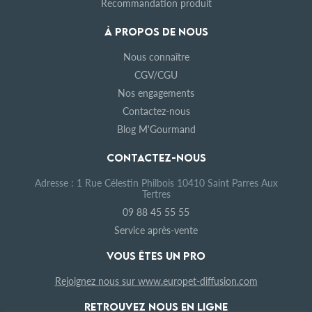
Recommandation produit
À PROPOS DE NOUS
Nous connaître
CGV/CGU
Nos engagements
Contactez-nous
Blog M'Gourmand
CONTACTEZ-NOUS
Adresse : 1 Rue Célestin Philbois 10410 Saint Parres Aux
Tertres
09 88 45 55 55
Service après-vente
VOUS ÊTES UN PRO
Rejoignez nous sur www.europet-diffusion.com
RETROUVEZ NOUS EN LIGNE