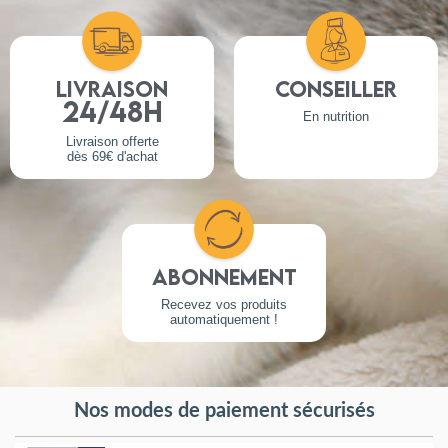
Livraison
Conseiller
24/48h
En nutrition
Livraison offerte
dès 69€ d'achat
Abonnement
Recevez vos produits
automatiquement !
Nos modes de paiement sécurisés