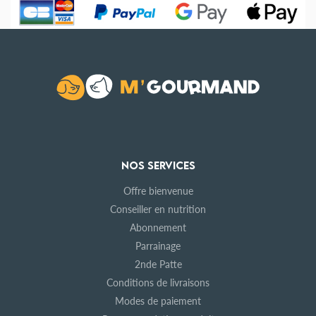
NOS SERVICES
Offre bienvenue
Conseiller en nutrition
Abonnement
Parrainage
2nde Patte
Conditions de livraisons
Modes de paiement