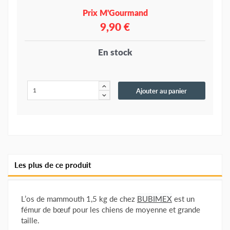
Prix M'Gourmand
9,90 €
En stock
Ajouter au panier
Les plus de ce produit
L’os de mammouth 1,5 kg de chez
BUBIMEX
est un
fémur de bœuf pour les chiens de moyenne et grande
taille.