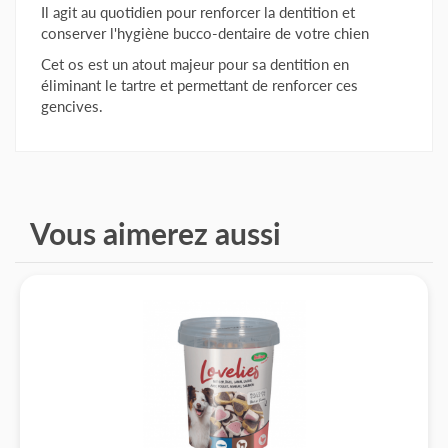
Il agit au quotidien pour renforcer la dentition et
conserver l'hygiène bucco-dentaire de votre chien
Cet os est un atout majeur pour sa dentition en
éliminant le tartre et permettant de renforcer ces
gencives.
Vous aimerez aussi