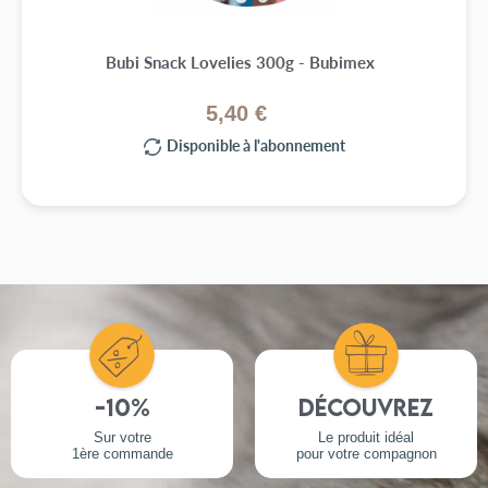
Bubi Snack Lovelies 300g - Bubimex
5,40 €
Disponible à l'abonnement
-10%
Découvrez
Sur votre
Le produit idéal
1ère commande
pour votre compagnon