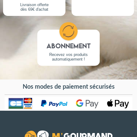
Livraison offerte
dès 69€ d'achat
Abonnement
Recevez vos produits
automatiquement !
Nos modes de paiement sécurisés