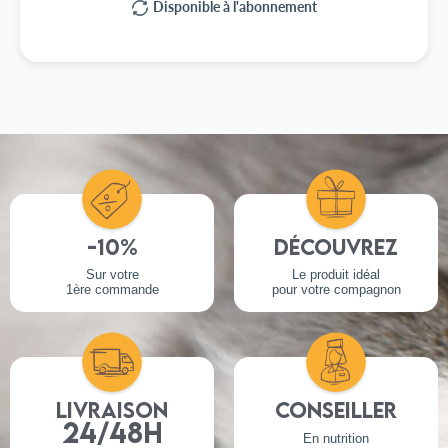
Disponible à l'abonnement
-10%
Découvrez
Sur votre
Le produit idéal
1ère commande
pour votre compagnon
Livraison
Conseiller
24/48h
En nutrition