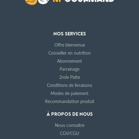
NOS SERVICES
Offre bienvenue
Conseiller en nutrition
Abonnement
Parrainage
2nde Patte
Conditions de livraisons
Modes de paiement
Recommandation produit
À PROPOS DE NOUS
Nous connaître
CGV/CGU