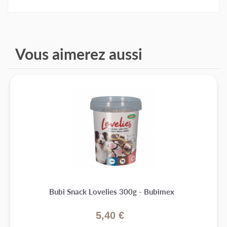
Vous aimerez aussi
Bubi Snack Lovelies 300g - Bubimex
5,40 €