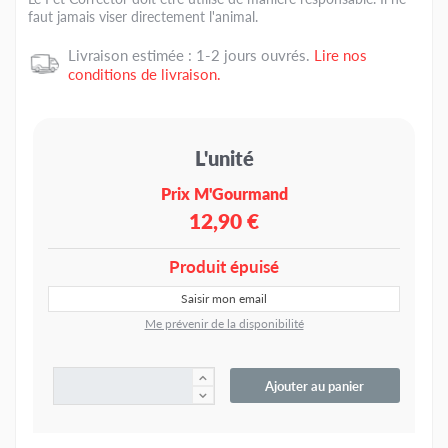
faut jamais viser directement l'animal.
Livraison estimée : 1-2 jours ouvrés.
Lire nos
conditions de livraison.
L'unité
Prix M'Gourmand
12,90 €
Produit épuisé
Me prévenir de la disponibilité
Ajouter au panier