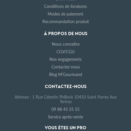
Conditions de livraisons
Modes de paiement
Recommandation produit
À PROPOS DE NOUS
Nous connaître
CGV/CGU
Nos engagements
Contactez-nous
Blog M'Gourmand
CONTACTEZ-NOUS
Adresse : 1 Rue Célestin Philbois 10410 Saint Parres Aux
Tertres
09 88 45 55 55
Service après-vente
VOUS ÊTES UN PRO