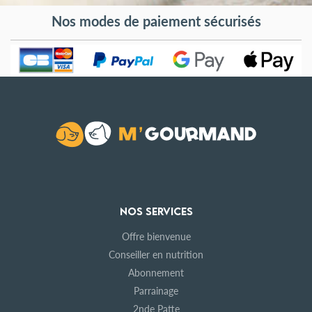
Nos modes de paiement sécurisés
NOS SERVICES
Offre bienvenue
Conseiller en nutrition
Abonnement
Parrainage
2nde Patte