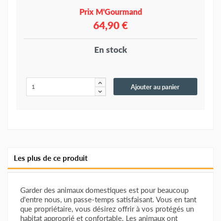
Prix M'Gourmand
64,90 €
En stock
Ajouter au panier
Les plus de ce produit
Garder des animaux domestiques est pour beaucoup
d'entre nous, un passe-temps satisfaisant. Vous en tant
que propriétaire, vous désirez offrir à vos protégés un
habitat approprié et confortable. Les animaux ont