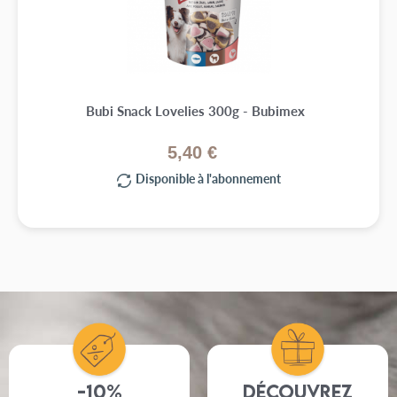
Bubi Snack Lovelies 300g - Bubimex
5,40 €
Disponible à l'abonnement
-10%
Découvrez