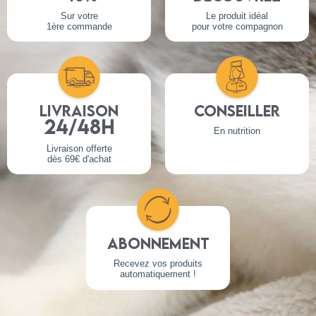
Sur votre
Le produit idéal
1ère commande
pour votre compagnon
Livraison
Conseiller
24/48h
En nutrition
Livraison offerte
dès 69€ d'achat
Abonnement
Recevez vos produits
automatiquement !