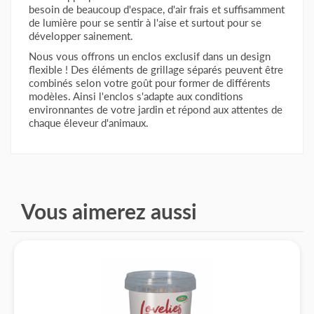
besoin de beaucoup d'espace, d'air frais et suffisamment
de lumière pour se sentir à l'aise et surtout pour se
développer sainement.
Nous vous offrons un enclos exclusif dans un design
flexible ! Des éléments de grillage séparés peuvent être
combinés selon votre goût pour former de différents
modèles. Ainsi l'enclos s'adapte aux conditions
environnantes de votre jardin et répond aux attentes de
chaque éleveur d'animaux.
Vous aimerez aussi