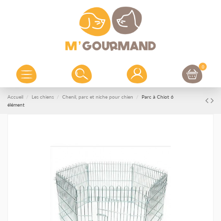
0
Accueil
Les chiens
Chenil, parc et niche pour chien
Parc à Chiot 6
élément