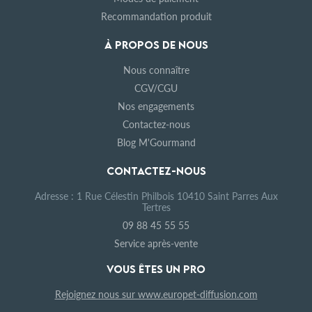
Recommandation produit
À PROPOS DE NOUS
Nous connaître
CGV/CGU
Nos engagements
Contactez-nous
Blog M'Gourmand
CONTACTEZ-NOUS
Adresse : 1 Rue Célestin Philbois 10410 Saint Parres Aux
Tertres
09 88 45 55 55
Service après-vente
VOUS ÊTES UN PRO
Rejoignez nous sur www.europet-diffusion.com