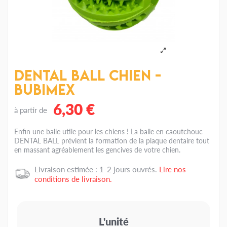
Dental ball Chien -
Bubimex
6,30 €
à partir de
Enfin une balle utile pour les chiens ! La balle en caoutchouc
DENTAL BALL prévient la formation de la plaque dentaire tout
en massant agréablement les gencives de votre chien.
Livraison estimée : 1-2 jours ouvrés.
Lire nos
conditions de livraison.
L'unité