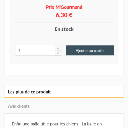
Prix M'Gourmand
6,30 €
En stock
Ajouter au panier
Les plus de ce produit
Avis clients
Enfin une balle utile pour les chiens ! La balle en