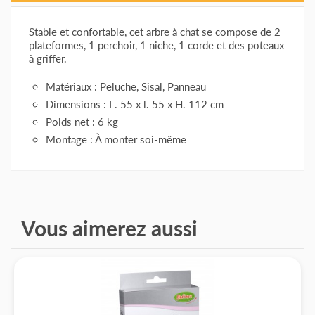
Stable et confortable, cet arbre à chat se compose de 2
plateformes, 1 perchoir, 1 niche, 1 corde et des poteaux
à griffer.
Matériaux : Peluche, Sisal, Panneau
Dimensions : L. 55 x l. 55 x H. 112 cm
Poids net : 6 kg
Montage : À monter soi-même
Vous aimerez aussi