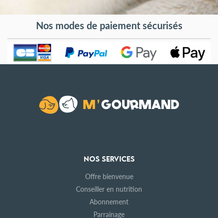
Nos modes de paiement sécurisés
NOS SERVICES
Offre bienvenue
Conseiller en nutrition
Abonnement
Parrainage