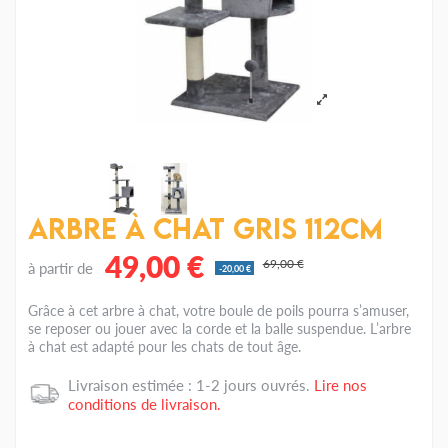
Arbre à chat gris 112cm
49,00 €
69,00 €
à partir de
-20,00 €
Grâce à cet arbre à chat, votre boule de poils pourra s’amuser,
se reposer ou jouer avec la corde et la balle suspendue. L’arbre
à chat est adapté pour les chats de tout âge.
Livraison estimée : 1-2 jours ouvrés.
Lire nos
conditions de livraison.