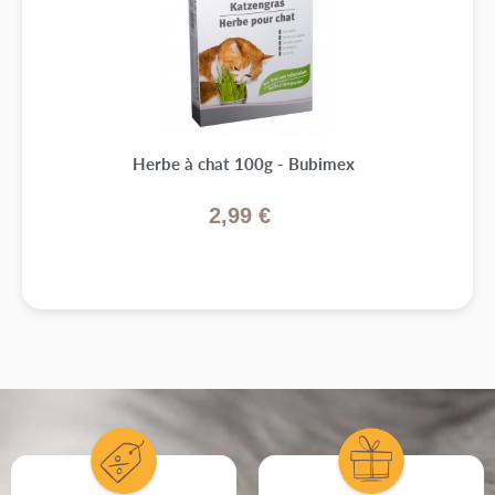
Herbe à chat 100g - Bubimex
2,99 €