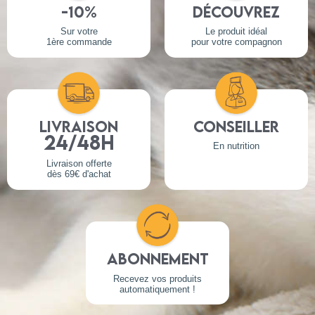
-10%
Découvrez
Sur votre
Le produit idéal
1ère commande
pour votre compagnon
Livraison
Conseiller
24/48h
En nutrition
Livraison offerte
dès 69€ d'achat
Abonnement
Recevez vos produits
automatiquement !