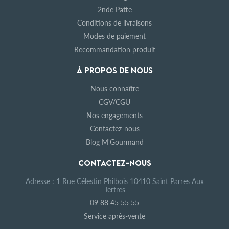
2nde Patte
Conditions de livraisons
Modes de paiement
Recommandation produit
À PROPOS DE NOUS
Nous connaître
CGV/CGU
Nos engagements
Contactez-nous
Blog M'Gourmand
CONTACTEZ-NOUS
Adresse : 1 Rue Célestin Philbois 10410 Saint Parres Aux
Tertres
09 88 45 55 55
Service après-vente