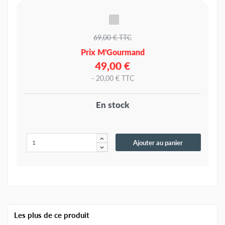
69,00 € TTC
Prix M'Gourmand
49,00 €
- 20,00 € TTC
En stock
Ajouter au panier
Les plus de ce produit