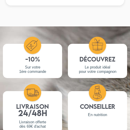
-10%
Découvrez
Sur votre
Le produit idéal
1ère commande
pour votre compagnon
Livraison
Conseiller
24/48h
En nutrition
Livraison offerte
dès 69€ d'achat