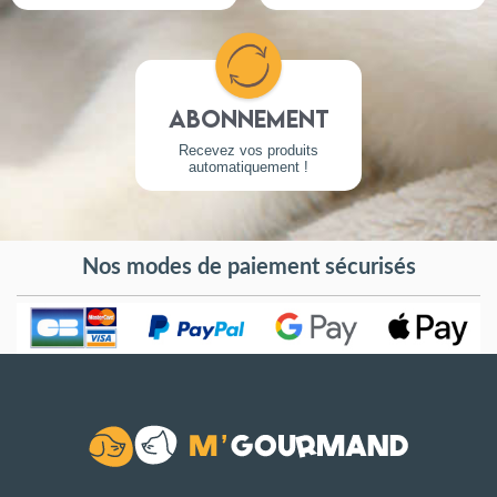
Abonnement
Recevez vos produits
automatiquement !
Nos modes de paiement sécurisés