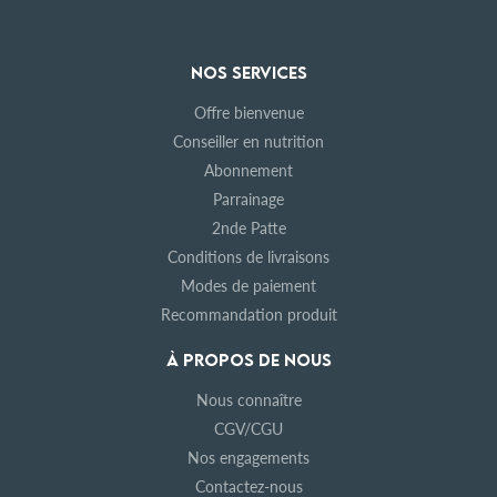
NOS SERVICES
Offre bienvenue
Conseiller en nutrition
Abonnement
Parrainage
2nde Patte
Conditions de livraisons
Modes de paiement
Recommandation produit
À PROPOS DE NOUS
Nous connaître
CGV/CGU
Nos engagements
Contactez-nous