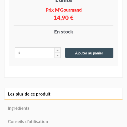
Prix M'Gourmand
14,90 €
En stock
Ajouter au panier
Les plus de ce produit
Ingrédients
Conseils d’utilisation