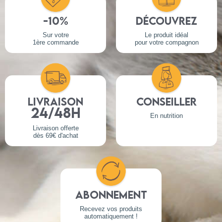
-10%
Découvrez
Sur votre
Le produit idéal
1ère commande
pour votre compagnon
Livraison
Conseiller
24/48h
En nutrition
Livraison offerte
dès 69€ d'achat
Abonnement
Recevez vos produits
automatiquement !