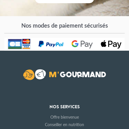
Nos modes de paiement sécurisés
NOS SERVICES
Offre bienvenue
Conseiller en nutrition