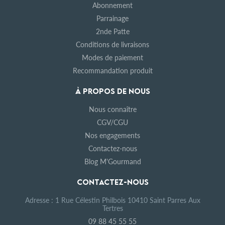
Abonnement
Parrainage
2nde Patte
Conditions de livraisons
Modes de paiement
Recommandation produit
À PROPOS DE NOUS
Nous connaître
CGV/CGU
Nos engagements
Contactez-nous
Blog M'Gourmand
CONTACTEZ-NOUS
Adresse : 1 Rue Célestin Philbois 10410 Saint Parres Aux
Tertres
09 88 45 55 55