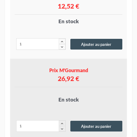
12,52 €
En stock
Ajouter au panier
Prix M'Gourmand
26,92 €
En stock
Ajouter au panier