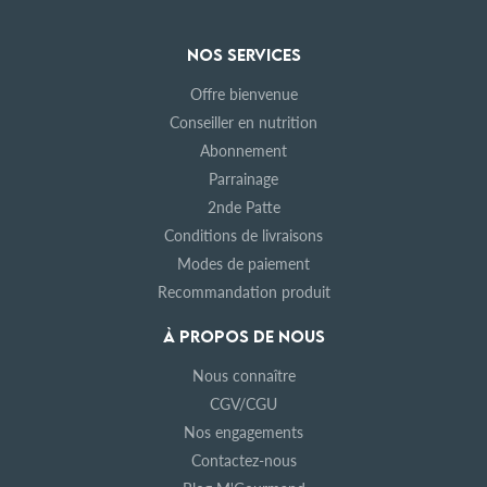
NOS SERVICES
Offre bienvenue
Conseiller en nutrition
Abonnement
Parrainage
2nde Patte
Conditions de livraisons
Modes de paiement
Recommandation produit
À PROPOS DE NOUS
Nous connaître
CGV/CGU
Nos engagements
Contactez-nous