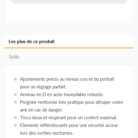
Les plus de ce produit
Taille
Ajustements précis au niveau cou et du poitrail
pour un réglage parfait.
Anneau en D en acier inoxydable robuste.
Poignée renforcée très pratique pour attraper votre
ami en cas de danger.
Tissu doux et respirant pour un confort maximal.
Eléments réfléchissants pour une sécurité accrus
lors des sorties nocturnes.