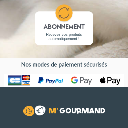
Abonnement
Recevez vos produits
automatiquement !
Nos modes de paiement sécurisés