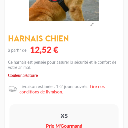
Harnais chien
12,52 €
à partir de
Ce harnais est pensée pour assurer la sécurité et le confort de
votre animal.
Couleur aléatoire
Livraison estimée : 1-2 jours ouvrés.
Lire nos
conditions de livraison.
XS
Prix M'Gourmand